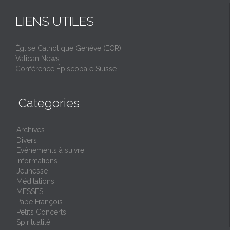
LIENS UTILES
Église Catholique Genève (ECR)
Vatican News
Conférence Épiscopale Suisse
Categories
Archives
Divers
Evénements à suivre
Informations
Jeunesse
Méditations
MESSES
Pape François
Petits Concerts
Spiritualité