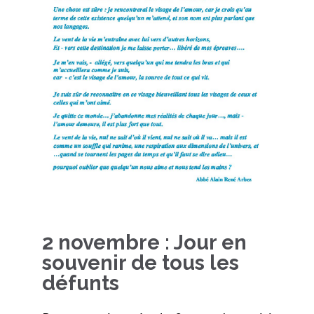
2 novembre : Jour en
souvenir de tous les
défunts