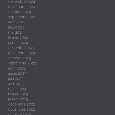
décembre 2024
novembre 2024
octobre 2024
septembre 2024
août 2024
juillet 2024
mai 2024
février 2024
janvier 2024
décembre 2023
novembre 2023
octobre 2023
septembre 2023
août 2023
juillet 2023
juin 2023
avril 2023
mars 2023
février 2023
janvier 2023
décembre 2022
novembre 2022
octobre 2022