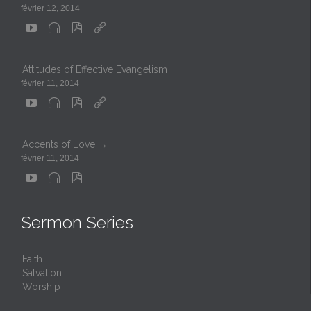
février 12, 2014




Attitudes of Effective Evangelism
février 11, 2014




Accents of Love →
février 11, 2014



Sermon Series
Faith
Salvation
Worship