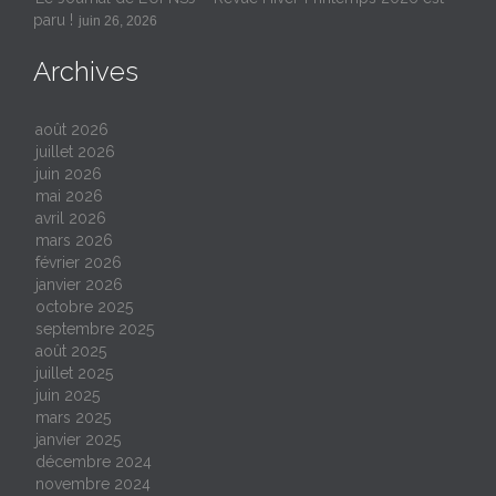
paru !
juin 26, 2026
Archives
août 2026
juillet 2026
juin 2026
mai 2026
avril 2026
mars 2026
février 2026
janvier 2026
octobre 2025
septembre 2025
août 2025
juillet 2025
juin 2025
mars 2025
janvier 2025
décembre 2024
novembre 2024