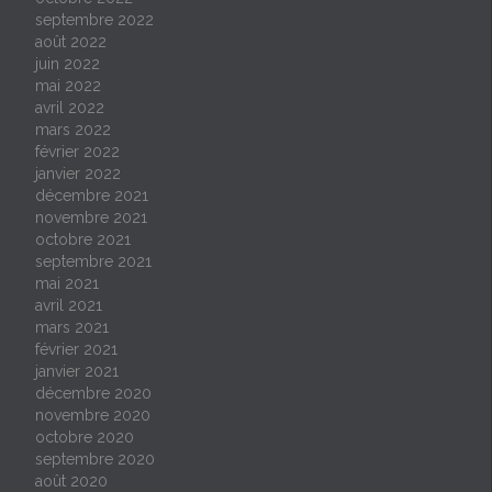
septembre 2022
août 2022
juin 2022
mai 2022
avril 2022
mars 2022
février 2022
janvier 2022
décembre 2021
novembre 2021
octobre 2021
septembre 2021
mai 2021
avril 2021
mars 2021
février 2021
janvier 2021
décembre 2020
novembre 2020
octobre 2020
septembre 2020
août 2020