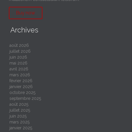
Buy now
Archives
août 2026
juillet 2026
juin 2026
mai 2026
avril 2026
mars 2026
février 2026
janvier 2026
octobre 2025
septembre 2025
août 2025
juillet 2025
juin 2025
mars 2025
janvier 2025