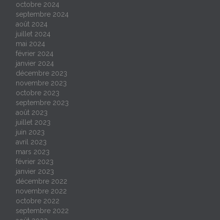
octobre 2024
septembre 2024
août 2024
juillet 2024
mai 2024
février 2024
janvier 2024
décembre 2023
novembre 2023
octobre 2023
septembre 2023
août 2023
juillet 2023
juin 2023
avril 2023
mars 2023
février 2023
janvier 2023
décembre 2022
novembre 2022
octobre 2022
septembre 2022