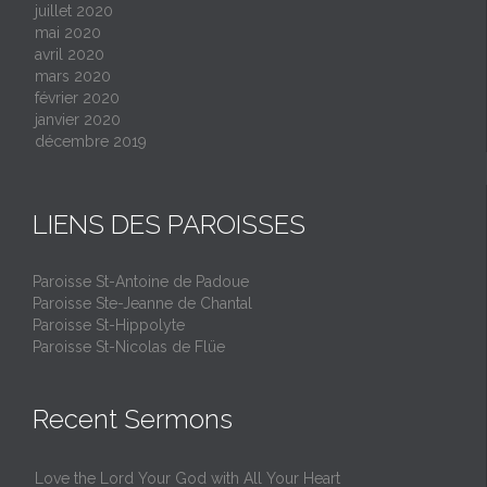
juillet 2020
mai 2020
avril 2020
mars 2020
février 2020
janvier 2020
décembre 2019
LIENS DES PAROISSES
Paroisse St-Antoine de Padoue
Paroisse Ste-Jeanne de Chantal
Paroisse St-Hippolyte
Paroisse St-Nicolas de Flüe
Recent Sermons
Love the Lord Your God with All Your Heart