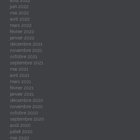
août 2022
juin 2022
mai 2022
avril 2022
mars 2022
février 2022
janvier 2022
décembre 2021
novembre 2021
octobre 2021
septembre 2021
mai 2021
avril 2021
mars 2021
février 2021
janvier 2021
décembre 2020
novembre 2020
octobre 2020
septembre 2020
août 2020
juillet 2020
mai 2020