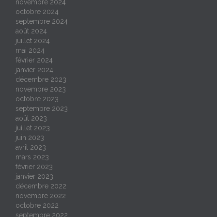
novembre 2024
octobre 2024
septembre 2024
août 2024
juillet 2024
mai 2024
février 2024
janvier 2024
décembre 2023
novembre 2023
octobre 2023
septembre 2023
août 2023
juillet 2023
juin 2023
avril 2023
mars 2023
février 2023
janvier 2023
décembre 2022
novembre 2022
octobre 2022
septembre 2022