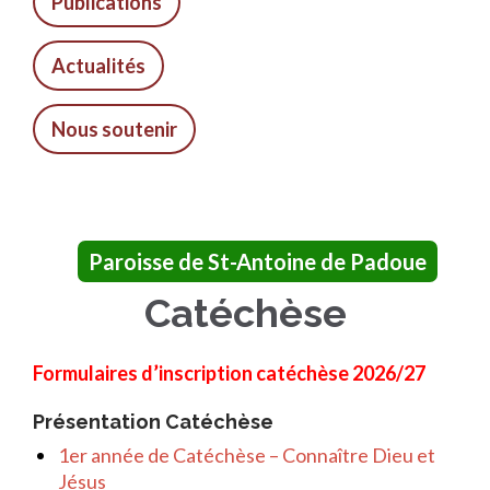
Publications
Actualités
Nous soutenir
Paroisse de St-Antoine de Padoue
Catéchèse
Formulaires d’inscription catéchèse 2026/27
Présentation Catéchèse
1er année de Catéchèse – Connaître Dieu et
Jésus