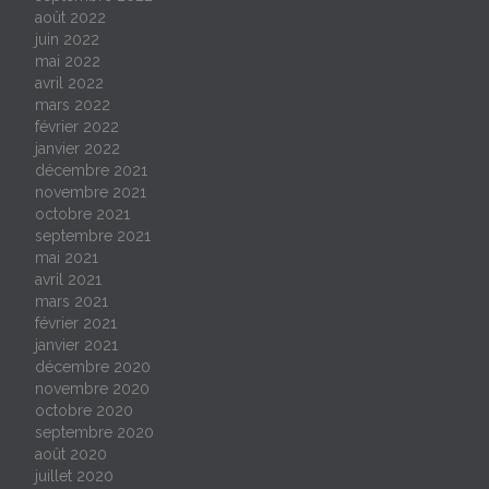
août 2022
juin 2022
mai 2022
avril 2022
mars 2022
février 2022
janvier 2022
décembre 2021
novembre 2021
octobre 2021
septembre 2021
mai 2021
avril 2021
mars 2021
février 2021
janvier 2021
décembre 2020
novembre 2020
octobre 2020
septembre 2020
août 2020
juillet 2020