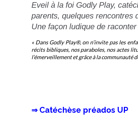
Eveil à la foi Godly Play, cat
parents, quelques rencontres 
Une façon ludique de raconter l
« Dans Godly Play®, on n’invite pas les enfa
récits bibliques, nos paraboles, nos actes lit
l’émerveillement et grâce à la communauté d
Catéchèse préados UP
⇒