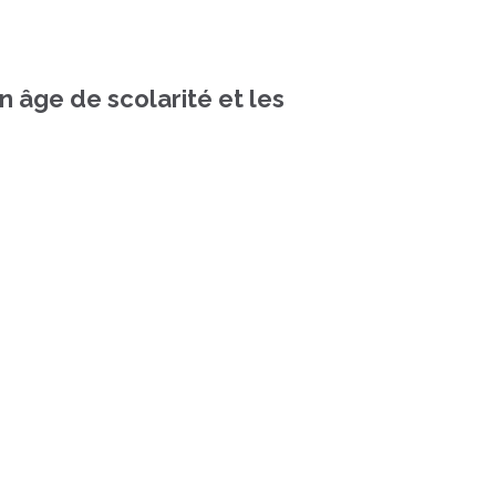
 âge de scolarité et les