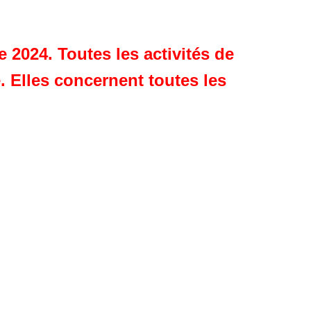
 2024. Toutes les activités de
. Elles concernent toutes les