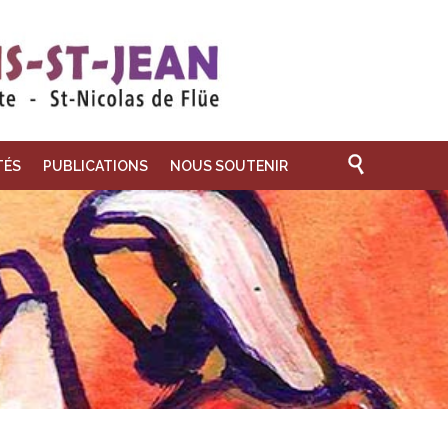

TÉS
PUBLICATIONS
NOUS SOUTENIR