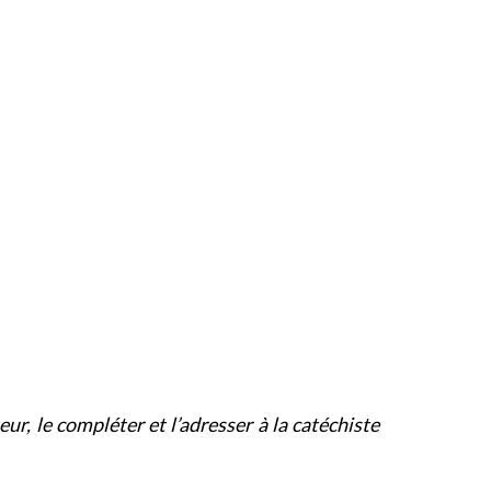
ur, le compléter et l’adresser à la catéchiste