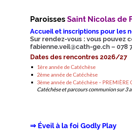
Paroisses
Saint Nicolas de 
Accueil et inscriptions pour les
Sur rendez-vous : vous pouvez c
fabienne.veil@cath-ge.ch
– 078 
Dates des rencontres 2026/27
1ère année de Catéchèse
2ème année de Catéchèse
3ème année de Catéchèse – PREMIÈ
Catéchèse et parcours communion sur 3 an
⇒ Éveil à la foi Godly Play