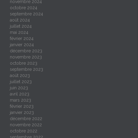
novembre 2024
octobre 2024
septembre 2024
août 2024
juillet 2024
mai 2024
février 2024
janvier 2024
décembre 2023
novembre 2023
octobre 2023
septembre 2023
août 2023
juillet 2023
juin 2023
avril 2023
mars 2023
février 2023
janvier 2023
décembre 2022
novembre 2022
octobre 2022
septembre 2022