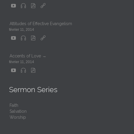




Attitudes of Effective Evangelism
février 11, 2014




Accents of Love →
février 11, 2014



Sermon Series
Faith
Salvation
Worship