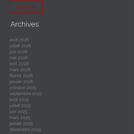
Buy now
Archives
août 2026
juillet 2026
juin 2026
mai 2026
avril 2026
mars 2026
février 2026
janvier 2026
octobre 2025
septembre 2025
août 2025
juillet 2025
juin 2025
mars 2025
janvier 2025
décembre 2024