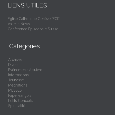
LIENS UTILES
Église Catholique Genève (ECR)
Vatican News
Conférence Épiscopale Suisse
Categories
Archives
Divers
Evénements à suivre
Informations
Jeunesse
Méditations
MESSES
Pape François
Petits Concerts
Spiritualité