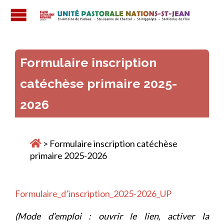

Formulaire inscription
catéchèse primaire 2025-
2026
>
Formulaire inscription catéchèse
primaire 2025-2026
Formulaire_d’inscription_2025-2026_UP
(Mode d’emploi : ouvrir le lien, activer la