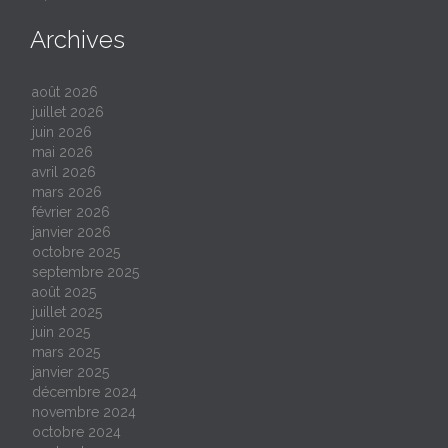
Archives
août 2026
juillet 2026
juin 2026
mai 2026
avril 2026
mars 2026
février 2026
janvier 2026
octobre 2025
septembre 2025
août 2025
juillet 2025
juin 2025
mars 2025
janvier 2025
décembre 2024
novembre 2024
octobre 2024