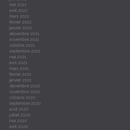
mai 2022
avril 2022
mars 2022
février 2022
janvier 2022
décembre 2021
novembre 2021
octobre 2021
septembre 2021
mai 2021
avril 2021
mars 2021
février 2021
janvier 2021
décembre 2020
novembre 2020
octobre 2020
septembre 2020
août 2020
juillet 2020
mai 2020
avril 2020