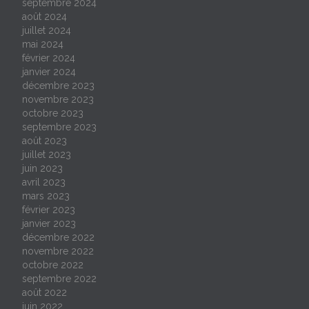
septembre 2024
août 2024
juillet 2024
mai 2024
février 2024
janvier 2024
décembre 2023
novembre 2023
octobre 2023
septembre 2023
août 2023
juillet 2023
juin 2023
avril 2023
mars 2023
février 2023
janvier 2023
décembre 2022
novembre 2022
octobre 2022
septembre 2022
août 2022
juin 2022