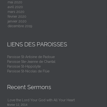
mai 2020
avril 2020
mars 2020
février 2020
janvier 2020
décembre 2019
LIENS DES PAROISSES
Paroisse St-Antoine de Padoue
Paroisse Ste-Jeanne de Chantal
Paroisse St-Hippolyte
Paroisse St-Nicolas de Flüe
Recent Sermons
Love the Lord Your God with All Your Heart
février 12, 2014