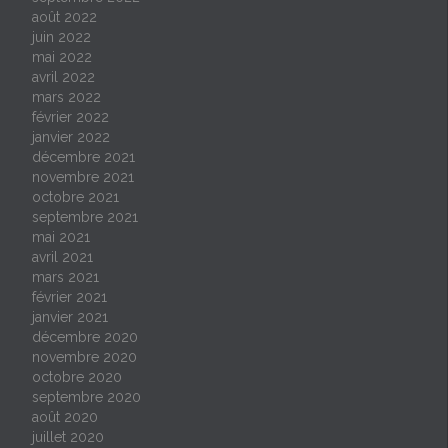
août 2022
juin 2022
mai 2022
avril 2022
mars 2022
février 2022
janvier 2022
décembre 2021
novembre 2021
octobre 2021
septembre 2021
mai 2021
avril 2021
mars 2021
février 2021
janvier 2021
décembre 2020
novembre 2020
octobre 2020
septembre 2020
août 2020
juillet 2020