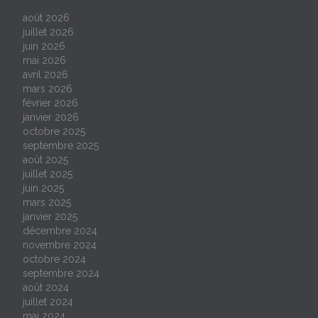
août 2026
juillet 2026
juin 2026
mai 2026
avril 2026
mars 2026
février 2026
janvier 2026
octobre 2025
septembre 2025
août 2025
juillet 2025
juin 2025
mars 2025
janvier 2025
décembre 2024
novembre 2024
octobre 2024
septembre 2024
août 2024
juillet 2024
mai 2024