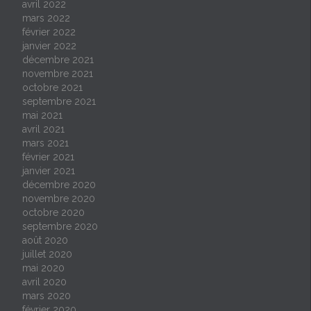
avril 2022
mars 2022
février 2022
janvier 2022
décembre 2021
novembre 2021
octobre 2021
septembre 2021
mai 2021
avril 2021
mars 2021
février 2021
janvier 2021
décembre 2020
novembre 2020
octobre 2020
septembre 2020
août 2020
juillet 2020
mai 2020
avril 2020
mars 2020
février 2020