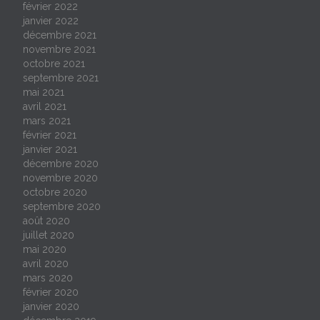
février 2022
janvier 2022
décembre 2021
novembre 2021
octobre 2021
septembre 2021
mai 2021
avril 2021
mars 2021
février 2021
janvier 2021
décembre 2020
novembre 2020
octobre 2020
septembre 2020
août 2020
juillet 2020
mai 2020
avril 2020
mars 2020
février 2020
janvier 2020