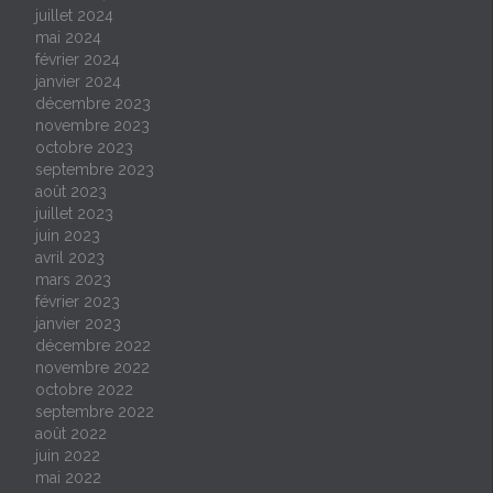
juillet 2024
mai 2024
février 2024
janvier 2024
décembre 2023
novembre 2023
octobre 2023
septembre 2023
août 2023
juillet 2023
juin 2023
avril 2023
mars 2023
février 2023
janvier 2023
décembre 2022
novembre 2022
octobre 2022
septembre 2022
août 2022
juin 2022
mai 2022