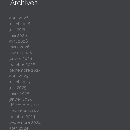
Archives
août 2026
juillet 2026
juin 2026
mai 2026
avril 2026
mars 2026
février 2026
janvier 2026
octobre 2025
septembre 2025
août 2025
juillet 2025
juin 2025
mars 2025
janvier 2025
décembre 2024
novembre 2024
octobre 2024
septembre 2024
août 2024