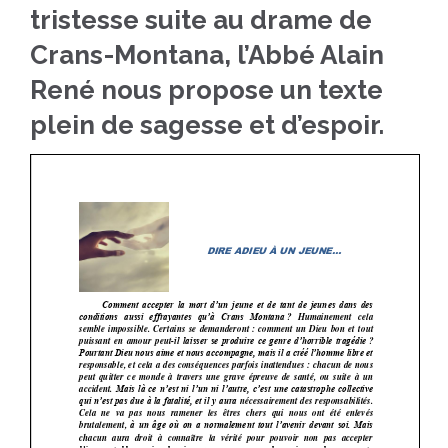
tristesse suite au drame de
Crans-Montana, l’Abbé Alain
René nous propose un texte
plein de sagesse et d’espoir.