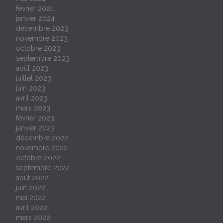
février 2024
janvier 2024
décembre 2023
novembre 2023
octobre 2023
septembre 2023
août 2023
juillet 2023
juin 2023
avril 2023
mars 2023
février 2023
janvier 2023
décembre 2022
novembre 2022
octobre 2022
septembre 2022
août 2022
juin 2022
mai 2022
avril 2022
mars 2022